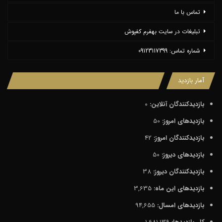
تماس با ما
تبلیغات در سایت بهفرم کفپوش
شماره تماس: 09123117399
آمار بازدید
بازدیدکنندگان آنلاین:
0
بازدیدهای امروز:
50
بازدیدکنندگان امروز:
42
بازدیدهای دیروز:
50
بازدیدکنندگان دیروز:
38
بازدیدهای این ماه:
3,635
بازدیدهای امسال:
94,655