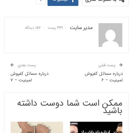
مدیر سایت
449 پست
152 دیدگاه
پست قبلی
پست بعدی
درباره مسائل کفپوش
درباره مسائل کفپوش
لمینیت – 6
لمینیت – 7
ممکن است شما دوست داشته
باشید