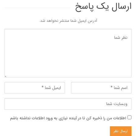
ارسال یک پاسخ
آدرس ایمیل شما منتشر نخواهد شد.
اطلاعات من را ذخیره کن تا در آینده نیازی به ورود اطلاعات نداشته باشم