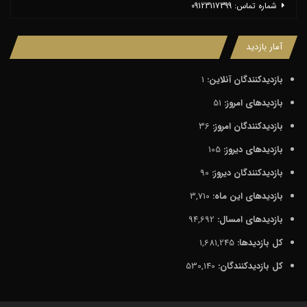
شماره تماس: 09123117399
آمار بازدید
بازدیدکنندگان آنلاین:
1
بازدیدهای امروز:
51
بازدیدکنندگان امروز:
36
بازدیدهای دیروز:
105
بازدیدکنندگان دیروز:
90
بازدیدهای این ماه:
3,710
بازدیدهای امسال:
94,692
کل بازدیدها:
1,681,245
کل بازدیدکنند‌گان:
530,140