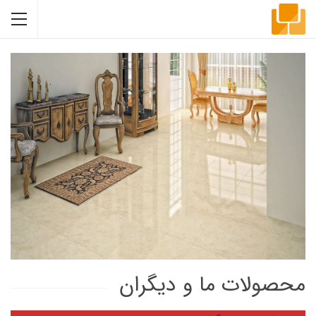
محصولات ما و دیگران