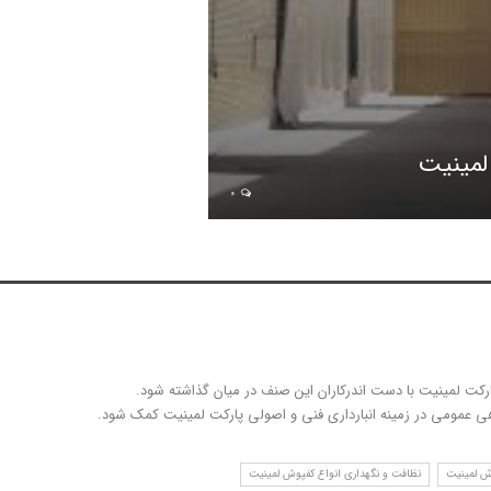
 لمینیت
0
رکت لمینیت با دست اندرکاران این صنف در میان گذاشته شود.
اهی عمومی در زمینه انبارداری فنی و اصولی پارکت لمینیت کمک شود.
 لمینیت
نظافت و نگهداری انواع کفپوش لمینیت