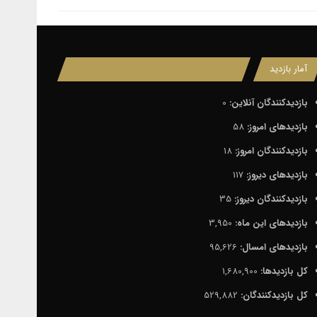
آمار بازدید
بازدیدکنندگان آنلاین:
0
بازدیدهای امروز:
58
بازدیدکنندگان امروز:
18
بازدیدهای دیروز:
117
بازدیدکنندگان دیروز:
35
بازدیدهای این ماه:
3,950
بازدیدهای امسال:
95,626
کل بازدیدها:
1,680,900
کل بازدیدکنند‌گان:
529,882