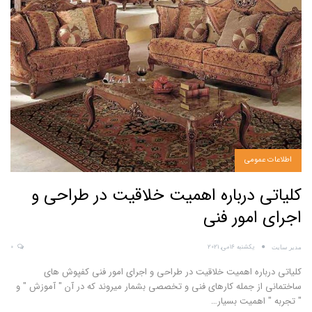
اطلاعات عمومی
کلیاتی درباره اهمیت خلاقیت در طراحی و
اجرای امور فنی
یکشنبه 16می, 2021
0
مدیر سایت
کلیاتی درباره اهمیت خلاقیت در طراحی و اجرای امور فنی
کفپوش های
ساختمانی از جمله کارهای فنی و تخصصی بشمار میروند که در آن " آموزش " و
" تجربه " اهمیت بسیار
…