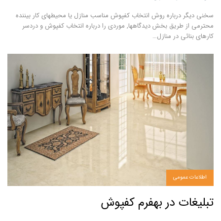
سخنی دیگر درباره روش انتخاب کفپوش مناسب منازل یا محیطهای کار
بیننده
محترمی از طریق بخش دیدگاهها, موردی را درباره انتخاب کفپوش و دردسر
کارهای بنائی در منازل
…
اطلاعات عمومی
تبلیغات در بهفرم کفپوش