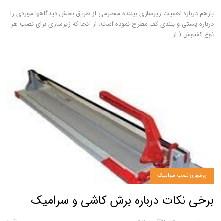
بازهم درباره اهمیت زیرسازی
بیننده محترمی از طریق بخش دیدگاهها موردی را
درباره پستی و بلندی کف مطرح نموده است. از آنجا که زیرسازی برای نصب هر
نوع کفپوش ( از
…
روشهای نصب سرامیک
برخی نکات درباره برش کاشی و سرامیک