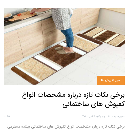
سایر کفپوش ها
برخی نکات تازه درباره مشخصات انواع
کفپوش های ساختمانی
چهارشنبه 27می, 2020
0
مدیر سایت
برخی نکات تازه درباره مشخصات انواع کفپوش های ساختمانی
بیننده محترمی