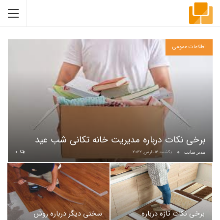
اطلاعات عمومی
برخی نکات درباره مدیریت خانه تکانی شب عید
یکشنبه 13مارس, 2022
0
مدیر سایت
برخی نکات تازه درباره
سخنی دیگر درباره روش