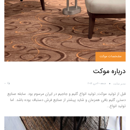
مشخصات موکت
درباره موکت
جمعه 20می, 2016
0
مدیر سایت
قبل از تولید موکت, تولید انواع گلیم و جاجیم در ایران مرسوم بود. سابقه صنایع
دستی گلیم بافی همزمان و شاید پیشتر از صنایع فرش دستباف بوده باشد. اما
تولید انواع…