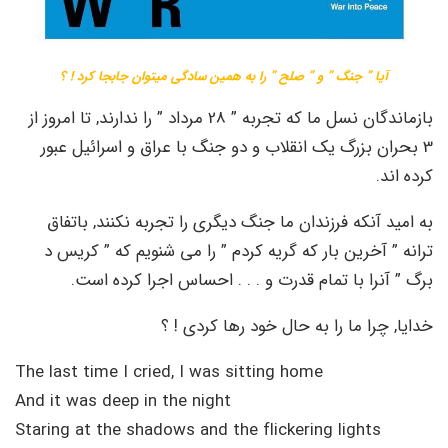
آیا ” جنگ ” و ” صلح ” را به همین سادگی میتوان جابجا کرد ! ؟
بازماندگان نسل ما که تجربه ” 28 مرداد ” را ندارند, تا امروز از
3 بحران بزرگ یک انقلاب و دو جنگ با عراق و اسرائیل عبور
کرده اند.
به امید آنکه فرزندان ما جنگ دیگری را تجربه نکنند, باتفاق
ترانه ” آخرین بار که گریه کردم ” را می شنویم که ” کریس د
برگ ” آنرا با تمام قدرت و . . . احساس اجرا کرده است.
خدایا, چرا ما را به حال خود رها کردی ! ؟
The last time I cried, I was sitting home
And it was deep in the night
Staring at the shadows and the flickering lights