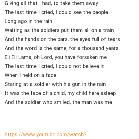
Giving all that I had, to take them away
The last time I cried, I could see the people
Long ago in the rain
Waiting as the soldiers put them all on a train
And the hands on the bars, the eyes full of tears
And the word is the same, for a thousand years
Eli Eli Lama, oh Lord, you have forsaken me
The last time I cried, I could not believe it
When I held on a face
Staring at a soldier with his gun in the rain
It was the face of a child, my child here asleep
And the soldier who smiled, the man was me
https://www.youtube.com/watch?