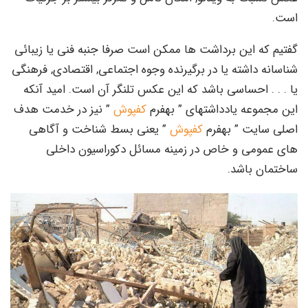
است.
گفتیم که این برداشت ها ممکن است صرفا جنبه فنی یا زیبائی
شناسانه داشته یا در برگیرنده وجوه اجتماعی, اقتصادی, فرهنگی
یا . . . احساسی باشد که این عکس تلنگر آن است. امید آنکه
این مجموعه یادداشتهای ” بهفرم
کفپوش
” نیز در خدمت هدف
اصلی سایت ” بهفرم
کفپوش
” یعنی بسط شناخت و آگاهی
های عمومی و خاص در زمینه مسائل دکوراسیون داخلی
ساختمان باشد.