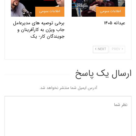
اطلاعات عمومی
اطلاعات عمومی
عیدانه 1405
برخی توصیه های مدیرعامل
جاب ویژن به کارآفرینان و
جویندگان کار- یک
NEXT
PREV
ارسال یک پاسخ
آدرس ایمیل شما منتشر نخواهد شد.