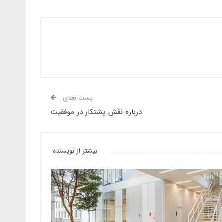
پست بعدی
درباره نقش پشتکار در موفقیت
بیشتر از نویسنده