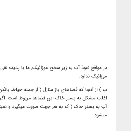
در مواقع نفوذ آب به زیر سطح موزائیک, ما با پدیده ل
موزائیک ندارد.
ب ) از آنجا که فضاهای باز منازل ( از جمله حیاط, ب
اغلب مشکل به بستر خاک این فضاها مربوط است. اگر در 
آب به بستر خاک ( که به هر جهت صورت میگیرد و نمی
میشود.