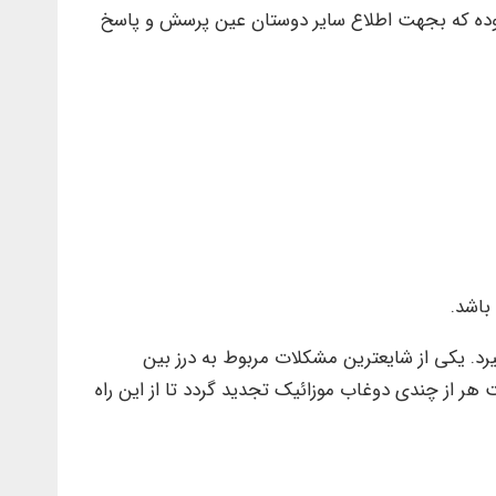
ده که بجهت اطلاع سایر دوستان عین پرسش و پاسخ
باشد.
رد. یکی از شایعترین مشکلات مربوط به درز بین
ر از چندی دوغاب موزائیک تجدید گردد تا از این راه