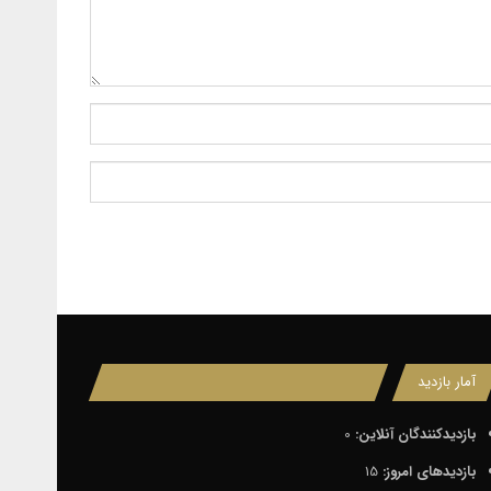
آمار بازدید
بازدیدکنندگان آنلاین:
0
بازدیدهای امروز:
15