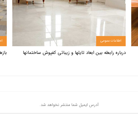
اطلاعات عمومی
اخ
درباره رابطه بین ابعاد تایلها و زیبائی کفپوش ساختمانها
بازه
آدرس ایمیل شما منتشر نخواهد شد.