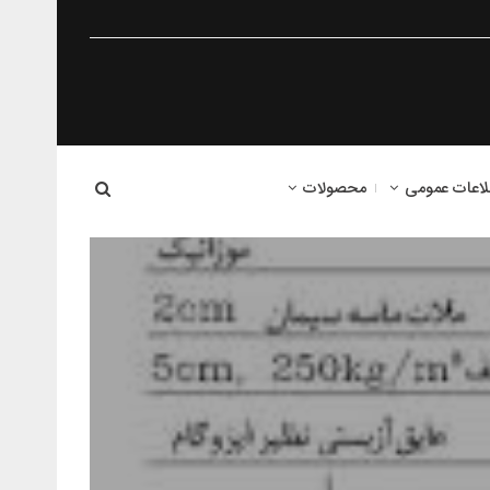
لاعات عمومی
محصولات