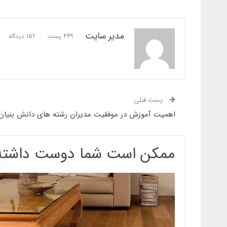
مدیر سایت
449 پست
152 دیدگاه
پست قبلی
اهمیت آموزش در موفقیت مدیران رشته های دانش بنیان
ممکن است شما دوست داشته 