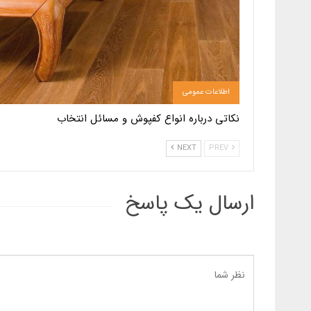
اطلاعات عمومی
نکاتی درباره انواع کفپوش و مسائل انتخاب
NEXT
PREV
ارسال یک پاسخ