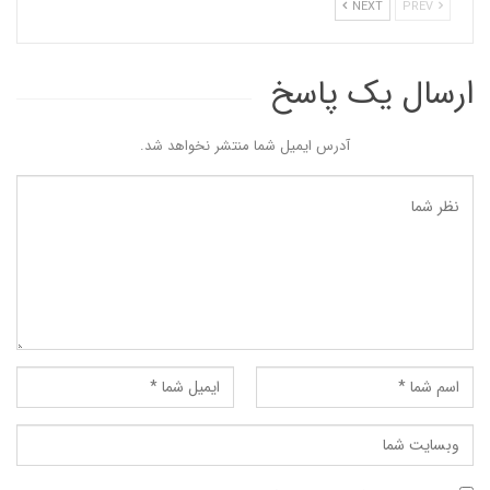
NEXT
PREV
ارسال یک پاسخ
آدرس ایمیل شما منتشر نخواهد شد.