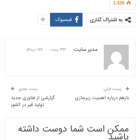
1,426
فیسبوک
به اشتراک گذاری
مدیر سایت
449 پست
152 دیدگاه
پست قبلی
پست بعدی
بازهم درباره اهمیت زیرسازی
گزارشی از فناوری جدید
تولید قیر در کشور
ممکن است شما دوست داشته
باشید