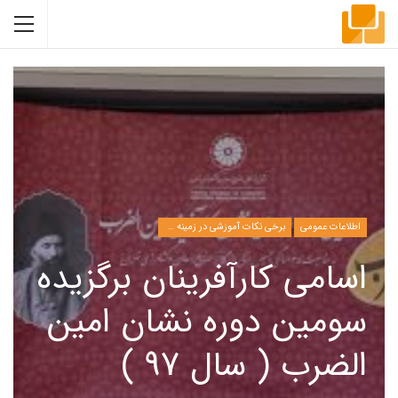
اطلاعات عمومی
برخی نکات آموزشی در زمینه مدیریت
اسامی کارآفرینان برگزیده
سومین دوره نشان امین
الضرب ( سال 97 )