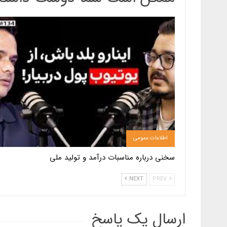
اطلاعات عمومی
سخنی درباره مناسبات درآمد و تولید ملی
NEXT
PREV
ارسال یک پاسخ