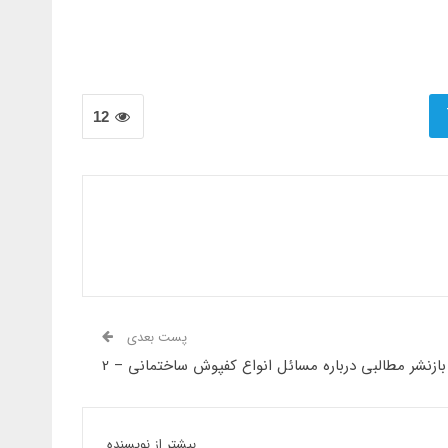
12
پست بعدی
بازنشر مطالبی درباره مسائل انواع کفپوش ساختمانی – 2
بیشتر از نویسنده