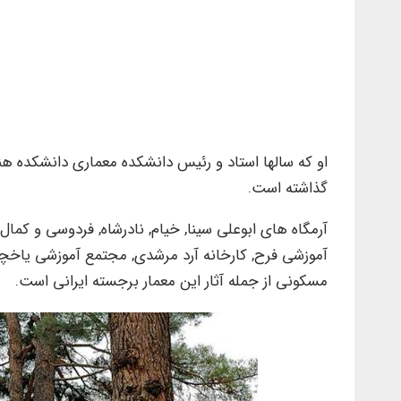
او که سالها استاد و رئیس دانشکده معماری دانشکده هنر
گذاشته است.
آرمگاه های ابوعلی سینا, خیام, نادرشاه, فردوسی و کم
مسکونی از جمله آثار این معمار برجسته ایرانی است.