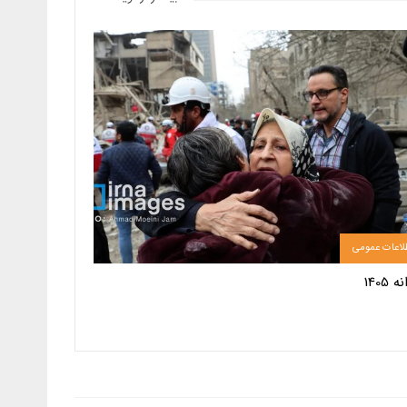
لاعات عمومی
 1405