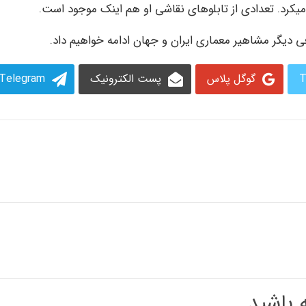
کرد. تعدادی از تابلوهای نقاشی او هم اینک موجود است.
دیگر مشاهیر معماری ایران و جهان ادامه خواهیم داد.
T
گوگل پلاس
پست الکترونیک
Telegram
باشید