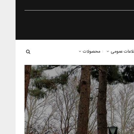
لاعات عمومی
محصولات