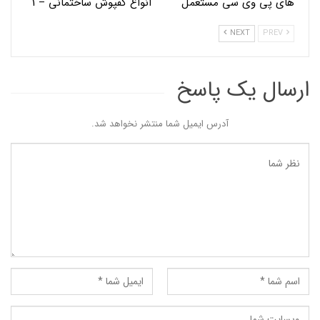
های پی وی سی مستعمل
انواع کفپوش ساختمانی – 1
NEXT
PREV
ارسال یک پاسخ
آدرس ایمیل شما منتشر نخواهد شد.