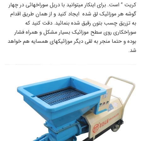
کریت ” است. برای اینکار میتوانید با دریل سوراخهائی در چهار
گوشه هر موزائیک لق شده ایجاد کنید و از همان طریق اقدام
به تزریق چسب بتون رقیق شده بنمائید. دقت کنید که
سوراخکاری روی سطح موزائیک بسیار مشکل و همراه فشار
بوده و حتما منجر به لقی دیگر موزائیکهای همسایه هم خواهد
شد.