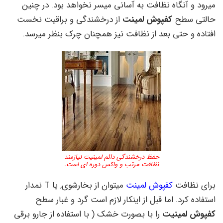
میرود و آنگاه نظافت به آسانی میسر نخواهد بود. در چنین
حالتی سطح
کفپوش لمینت
از درخشندگی و براقیت نخست
افتاده و حتی بعد از نظافت نیز همچنان چرک بنظر میرسد.
حفظ درخشندگی دائم لمینیت نیازمند
نظافت مرتب و واکس دوره ای است.
برای نظافت
کفپوش لمینت
میتوان از بخارشوی, یا T نمدار
استفاده کرد. اما قبل از اینکار لازم است گرد و غبار سطح
کفپوش لمینیت
را با بصورت خشک ( با استفاده از جارو برقی