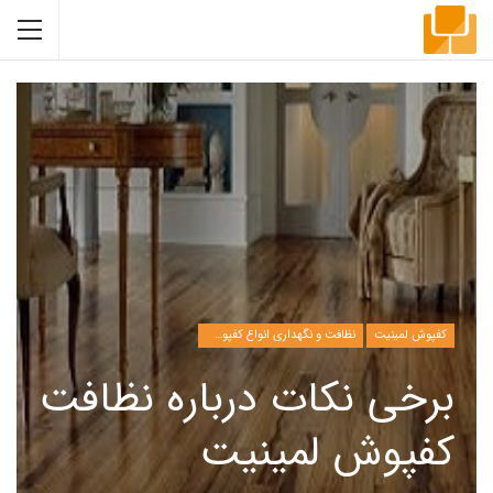
کفپوش لمینیت
نظافت و نگهداری انواع کفپوش لمینیت
برخی نکات درباره نظافت
کفپوش لمینیت