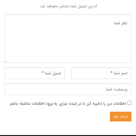
آدرس ایمیل شما منتشر نخواهد شد.
اطلاعات من را ذخیره کن تا در آینده نیازی به ورود اطلاعات نداشته باشم