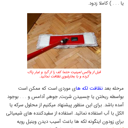
یا . . . ) کاملا زدود.
قبل از واکس لمینیت حتما کف را از گرد و غبار پاک
کرده و با بخارشوی نظافت نمائید.
مرحله بعد
نظافت لکه ها
ی موردی است که ممکن است
بواسطه ریختن یا چسبیدن شربت, جوهر, آدامس و . . . بوجود
آمده باشد. برای این منظور پیشنهاد میکنیم از محلول سرکه یا
الکل با آب استفاده نمائید. استفاده از سفیدکننده های شیمیائی
برای زودون اینگونه لکه ها باعث آسیب دیدن وینیل رویه