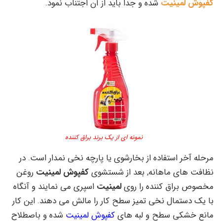
کفپوش لمینیت
شده و جدا باید از آن اجتناب نمود.
نمونه ای از یک برند براق کننده
مرحله آخر استفاده از بخارشوی یا پارچه نخی نمدار است. در
نظافت های ماهانه, بعد از شستشوی
کفپوش لمینیت
روغن
مخصوص براق کننده را روی
لمینیت
اسپری می نمایند و آنگاه
با یک دستمال نخی تمیز سطح کار را مالش می دهند. این کار
مانع خشکی سطح و لبه های
کفپوش لمینیت
شده و باصطلاح