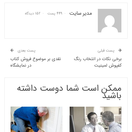
مدیر سایت
449 پست
152 دیدگاه
پست قبلی
پست بعدی
برخی نکات در انتخاب رنگ
نقدی بر موضوع فروش کتاب
کفپوش لمینیت
در نمایشگاه‎
ممکن است شما دوست داشته
باشید